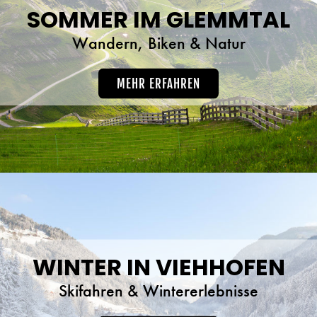
SOMMER IM GLEMMTAL
Wandern, Biken & Natur
MEHR ERFAHREN
WINTER IN VIEHHOFEN
Skifahren & Wintererlebnisse