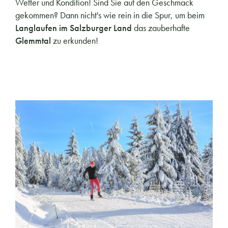
Wetter und Kondition! Sind Sie auf den Geschmack
gekommen? Dann nicht's wie rein in die Spur, um beim
Langlaufen im Salzburger Land
das zauberhafte
Glemmtal
zu erkunden!