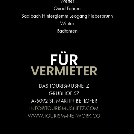
Wetter
Quad Fahren
Saalbach Hinterglemm Leogang Fieberbrunn
Winter
Radfahren
FÜR
VERMIETER
DAS TOURISMUSNETZ
GRUBHOF 57
A-5092 ST. MARTIN BEI LOFER
INFO@TOURISMUSNETZ.COM
WWW.TOURISM-NETWORK.CO