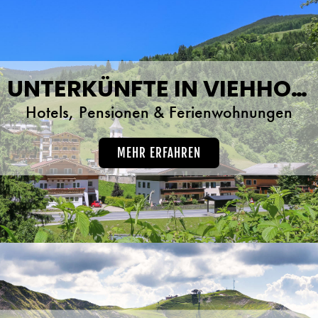
UNTERKÜNFTE IN VIEHHOFEN
Hotels, Pensionen & Ferienwohnungen
MEHR ERFAHREN