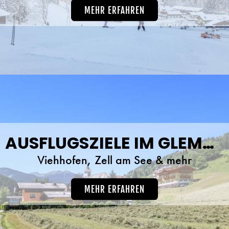
MEHR ERFAHREN
AUSFLUGSZIELE IM GLEMMTAL
Viehhofen, Zell am See & mehr
MEHR ERFAHREN