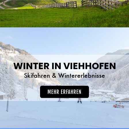
WINTER IN VIEHHOFEN
Skifahren & Wintererlebnisse
MEHR ERFAHREN