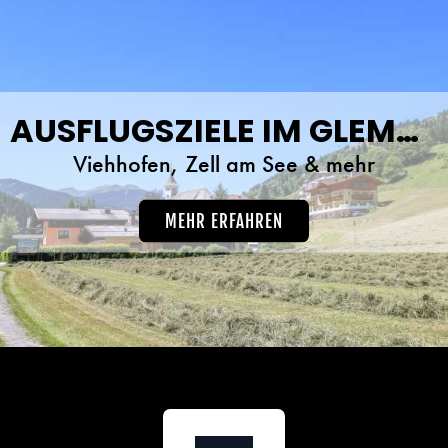
AUSFLUGSZIELE IM GLEMMTAL
Viehhofen, Zell am See & mehr
MEHR ERFAHREN