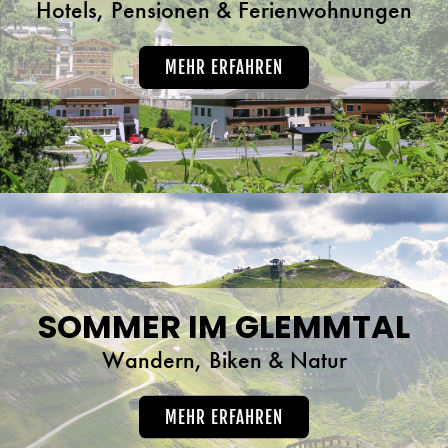
Hotels, Pensionen & Ferienwohnungen
MEHR ERFAHREN
SOMMER IM GLEMMTAL
Wandern, Biken & Natur
MEHR ERFAHREN