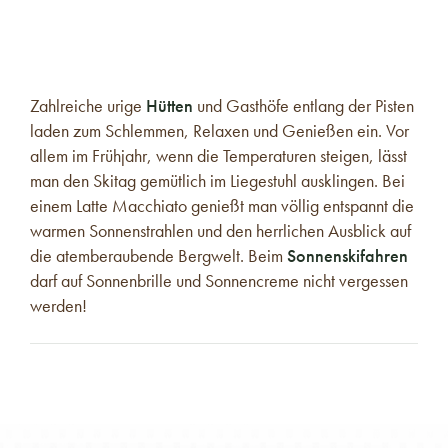
Zahlreiche urige
Hütten
und Gasthöfe entlang der Pisten
laden zum Schlemmen, Relaxen und Genießen ein. Vor
allem im Frühjahr, wenn die Temperaturen steigen, lässt
man den Skitag gemütlich im Liegestuhl ausklingen. Bei
einem Latte Macchiato genießt man völlig entspannt die
warmen Sonnenstrahlen und den herrlichen Ausblick auf
die atemberaubende Bergwelt. Beim
Sonnenskifahren
darf auf Sonnenbrille und Sonnencreme nicht vergessen
werden!