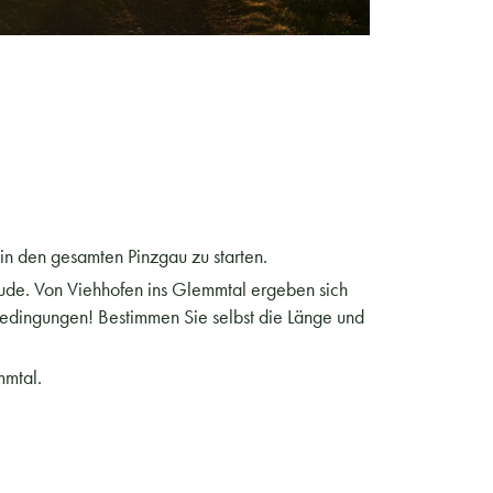
in den gesamten Pinzgau zu starten.
ude. Von Viehhofen ins Glemmtal ergeben sich
edingungen! Bestimmen Sie selbst die Länge und
mmtal.