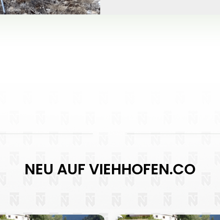
NEU AUF VIEHHOFEN.CO