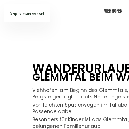
VIEHHOFEN
Skip to main content
WANDERURLAUB 
GLEMMTAL BEIM W
Viehhofen, am Beginn des Glemmtals, 
Bergsteiger täglich aufs Neue begeiste
Von leichten Spazierwegen im Tal übe
Passende dabei.
Besonders für Kinder ist das Glemmtal
gelungenen Familienurlaub.