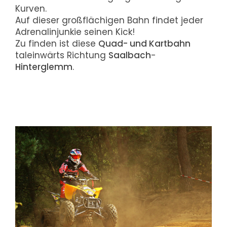
Kurven.
Auf dieser großflächigen Bahn findet jeder
Adrenalinjunkie seinen Kick!
Zu finden ist diese
Quad- und Kartbahn
taleinwärts Richtung
Saalbach
-
Hinterglemm
.