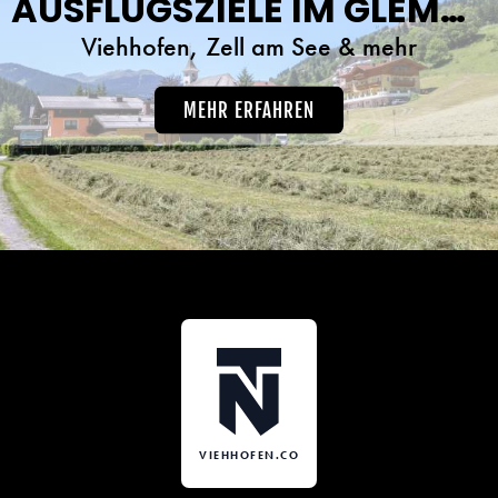
AUSFLUGSZIELE IM GLEMMTAL
Viehhofen, Zell am See & mehr
MEHR ERFAHREN
VIEHHOFEN.CO