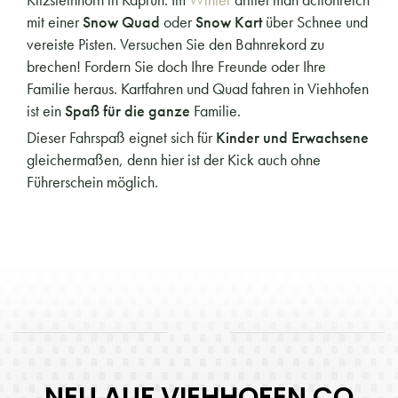
mit einer
Snow Quad
oder
Snow Kart
über Schnee und
vereiste Pisten. Versuchen Sie den Bahnrekord zu
brechen! Fordern Sie doch Ihre Freunde oder Ihre
Familie heraus. Kartfahren und Quad fahren in Viehhofen
ist ein
Spaß für die ganze
Familie.
Dieser Fahrspaß eignet sich für
Kinder und Erwachsene
gleichermaßen, denn hier ist der Kick auch ohne
Führerschein möglich.
NEU AUF VIEHHOFEN.CO