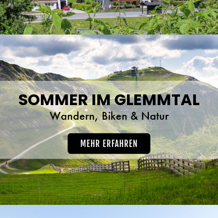
SOMMER IM GLEMMTAL
Wandern, Biken & Natur
MEHR ERFAHREN