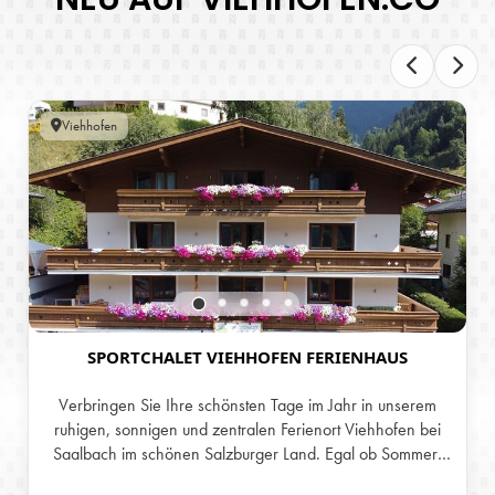
Viehhofen
SPORTCHALET VIEHHOFEN FERIENHAUS
Verbringen Sie Ihre schönsten Tage im Jahr in unserem
ruhigen, sonnigen und zentralen Ferienort Viehhofen bei
Saalbach im schönen Salzburger Land. Egal ob Sommer-
oder Winterurlaub, tanken Sie in unserer