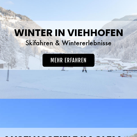
WINTER IN VIEHHOFEN
Skifahren & Wintererlebnisse
MEHR ERFAHREN