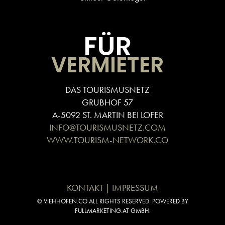
FÜR
VERMIETER
DAS TOURISMUSNETZ
GRUBHOF 57
A-5092 ST. MARTIN BEI LOFER
INFO@TOURISMUSNETZ.COM
WWW.TOURISM-NETWORK.CO
KONTAKT | IMPRESSUM
© VIEHHOFEN.CO ALL RIGHTS RESERVED. POWERED BY
FULLMARKETING.AT GMBH.