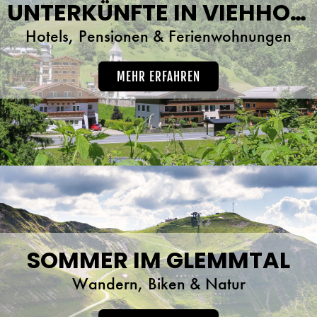
UNTERKÜNFTE IN VIEHHOFEN
Hotels, Pensionen & Ferienwohnungen
MEHR ERFAHREN
SOMMER IM GLEMMTAL
Wandern, Biken & Natur