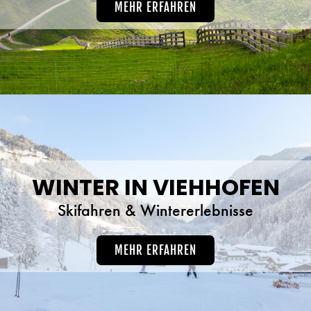
MEHR ERFAHREN
WINTER IN VIEHHOFEN
Skifahren & Wintererlebnisse
MEHR ERFAHREN