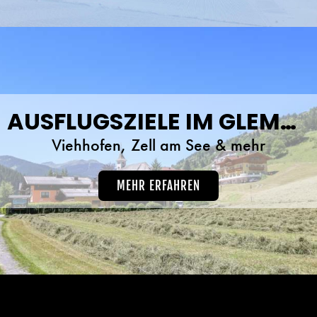
AUSFLUGSZIELE IM GLEMMTAL
Viehhofen, Zell am See & mehr
MEHR ERFAHREN