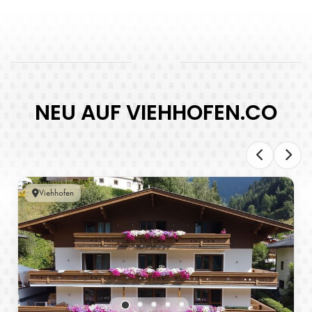
NEU AUF VIEHHOFEN.CO
Viehhofen